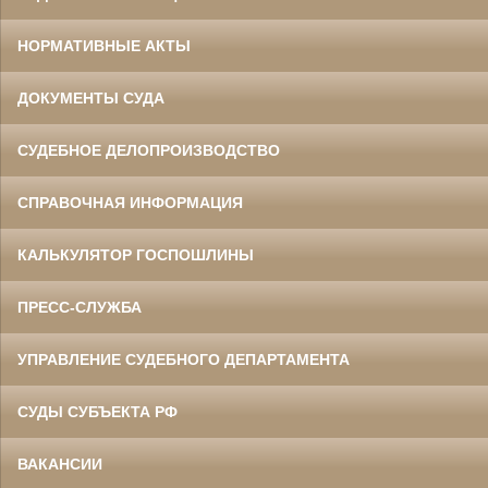
НОРМАТИВНЫЕ АКТЫ
ДОКУМЕНТЫ СУДА
СУДЕБНОЕ ДЕЛОПРОИЗВОДСТВО
СПРАВОЧНАЯ ИНФОРМАЦИЯ
КАЛЬКУЛЯТОР ГОСПОШЛИНЫ
ПРЕСС-СЛУЖБА
УПРАВЛЕНИЕ СУДЕБНОГО ДЕПАРТАМЕНТА
СУДЫ СУБЪЕКТА РФ
ВАКАНСИИ