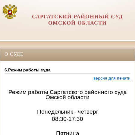
САРГАТСКИЙ РАЙОННЫЙ СУД
ОМСКОЙ ОБЛАСТИ
О СУДЕ
6.Режим работы суда
версия для печати
Режим работы Саргатского районного суда
Омской области
Понедельник - четверг
08:30-17:30
Пятница