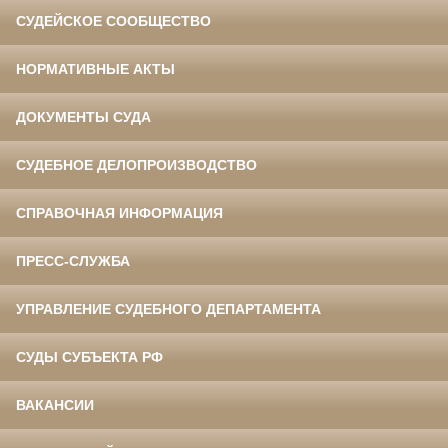
СУДЕЙСКОЕ СООБЩЕСТВО
НОРМАТИВНЫЕ АКТЫ
ДОКУМЕНТЫ СУДА
СУДЕБНОЕ ДЕЛОПРОИЗВОДСТВО
СПРАВОЧНАЯ ИНФОРМАЦИЯ
ПРЕСС-СЛУЖБА
УПРАВЛЕНИЕ СУДЕБНОГО ДЕПАРТАМЕНТА
СУДЫ СУБЪЕКТА РФ
ВАКАНСИИ