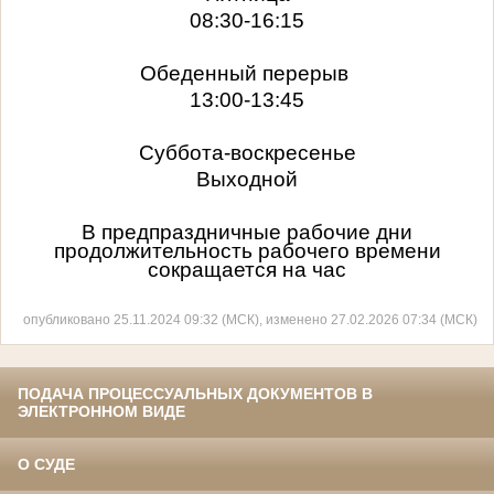
08:30-16:15
Обеденный перерыв
13:00-13:45
Суббота-воскресенье
Выходной
В предпраздничные рабочие дни
продолжительность рабочего времени
сокращается на час
опубликовано 25.11.2024 09:32 (МСК), изменено 27.02.2026 07:34 (МСК)
ПОДАЧА ПРОЦЕССУАЛЬНЫХ ДОКУМЕНТОВ В
ЭЛЕКТРОННОМ ВИДЕ
О СУДЕ