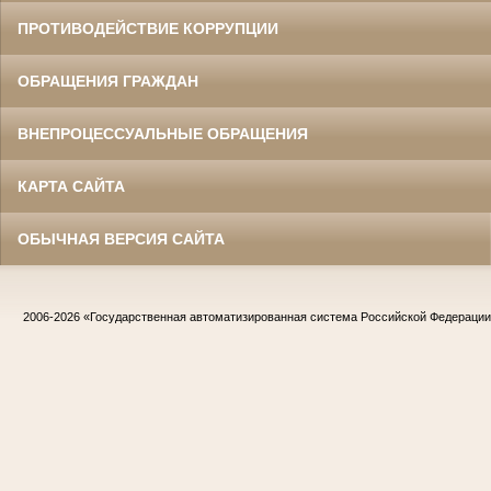
ПРОТИВОДЕЙСТВИЕ КОРРУПЦИИ
ОБРАЩЕНИЯ ГРАЖДАН
ВНЕПРОЦЕССУАЛЬНЫЕ ОБРАЩЕНИЯ
КАРТА САЙТА
ОБЫЧНАЯ ВЕРСИЯ САЙТА
2006-2026
«Государственная автоматизированная система Российской Федераци