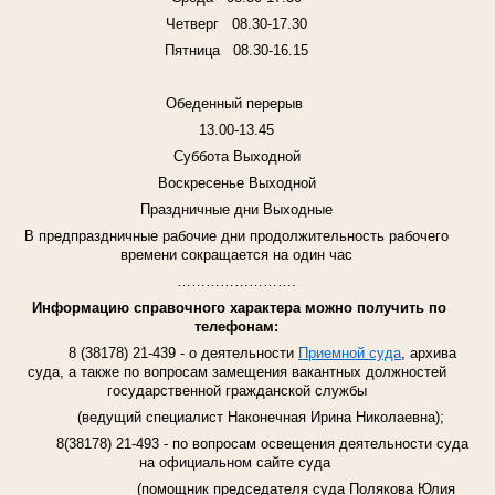
Четверг
08.30-17.30
Пятница
08.30-16.15
Обеденный перерыв
13.00-13.45
Суббота
Выходной
Воскресенье Выходной
Праздничные дни Выходные
В предпраздничные рабочие дни
продолжительность рабочего
времени сокращается на один час
…………………….
Информацию справочного характера можно получить по
телефонам:
8 (38178) 21-439 -
о деятельности
Приемной суда
, архива
суда, а также по вопросам замещения вакантных должностей
государственной гражданской службы
(ведущий специалист Наконечная Ирина Николаевна);
8(38178) 21-493 -
по вопросам освещения деятельности суда
на официальном сайте суда
(помощник председателя суда Полякова Юлия