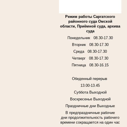
Режим работы Саргатского
районного суда Омской
области, Приёмной суда, архива
суда
Понедельник
08.30-17.30
Вторник
08.30-17.30
Среда
08.30-17.30
Четверг
08.30-17.30
Пятница
08.30-16.15
Обеденный перерыв
13.00-13.45
Суббота
Выходной
Воскресенье Выходной
Праздничные дни Выходные
В предпраздничные рабочие
дни
продолжительность рабочего
времени сокращается на один час