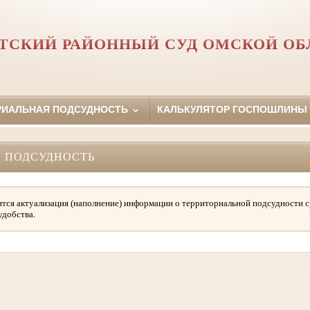
АТСКИЙ РАЙОННЫЙ СУД ОМСКОЙ ОБ
РИАЛЬНАЯ ПОДСУДНОСТЬ
КАЛЬКУЛЯТОР ГОСПОШЛИНЫ
 ПОДСУДНОСТЬ
тся актуализация (наполнение) информации о территориальной подсудности с
удобства.