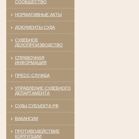
СООБЩЕСТВО
НОРМАТИВНЫЕ АКТЫ
ДОКУМЕНТЫ СУДА
СУДЕБНОЕ
ДЕЛОПРОИЗВОДСТВО
СПРАВОЧНАЯ
ИНФОРМАЦИЯ
ПРЕСС-СЛУЖБА
УПРАВЛЕНИЕ СУДЕБНОГО
ДЕПАРТАМЕНТА
СУДЫ СУБЪЕКТА РФ
ВАКАНСИИ
ПРОТИВОДЕЙСТВИЕ
КОРРУПЦИИ