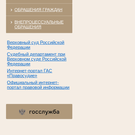
ОБРАЩЕНИЯ ГРАЖДАН
ВНЕПРОЦЕССУАЛЬНЫЕ
ОБРАЩЕНИЯ
Верховный суд Российской
Федерации
Судебный департамент при
Верховном суде Российской
Федерации
Интернет-портал ГАС
«Правосудие»
Официальный интернет-
портал правовой информации